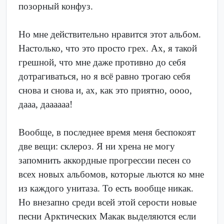
позорный конфуз.
Но мне действительно нравится этот альбом.
Настолько, что это просто грех. Ах, я такой
грешной, что мне даже противно до себя
дотрагиваться, но я всё равно трогаю себя
снова и снова и, ах, как это приятно, оооо,
дааа, даааааа!
Вообще, в последнее время меня беспокоят
две вещи: склероз. Я ни хрена не могу
запомнить аккордные прогрессии песен со
всех новых альбомов, которые льются ко мне
из каждого унитаза. То есть вообще никак.
Но внезапно среди всей этой серости новые
песни Арктических Макак выделяются если