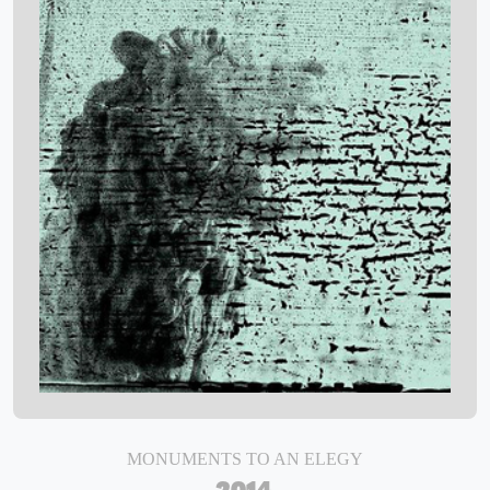
MONUMENTS TO AN ELEGY
2014