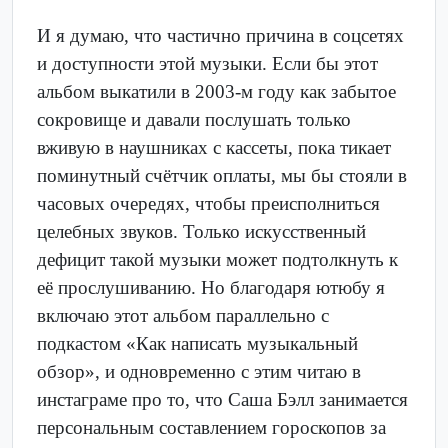
И я думаю, что частично причина в соцсетях
и доступности этой музыки. Если бы этот
альбом выкатили в 2003-м году как забытое
сокровище и давали послушать только
вживую в наушниках с кассеты, пока тикает
поминутный счётчик оплаты, мы бы стояли в
часовых очередях, чтобы преисполниться
целебных звуков. Только искусственный
дефицит такой музыки может подтолкнуть к
её прослушиванию. Но благодаря ютюбу я
включаю этот альбом параллельно с
подкастом «Как написать музыкальный
обзор», и одновременно с этим читаю в
инстаграме про то, что Саша Бэлл занимается
персональным составлением гороскопов за