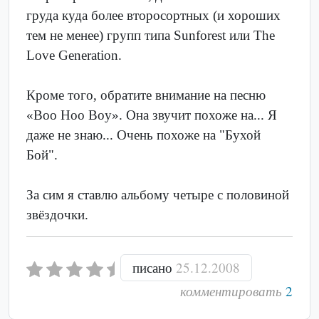
груда куда более второсортных (и хороших
тем не менее) групп типа Sunforest или The
Love Generation.
Кроме того, обратите внимание на песню
«Boo Hoo Boy». Она звучит похоже на... Я
даже не знаю... Очень похоже на "Бухой
Бой".
За сим я ставлю альбому четыре с половиной
звёздочки.
писано
25.12.2008
комментировать
2