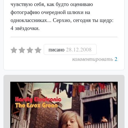
чувствую себя, как будто оцениваю
фотографию очередной шлюхи на
одноклассниках... Серхио, сегодня ты щедр:
4 звёздочки.
писано
28.12.2008
комментировать
2