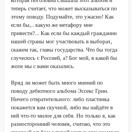
которая поголовна слышала этот альбом и
теперь считает, что может высказываться по
этому поводу. Подумайте, это ужасно! Как
если бы,.. какую же метафору мне
привести?... Как если бы каждый гражданин
нашей страны мог участвовать в выборах,
скажем так, главы государства. Что бы тогда
случилось с Россией, а? Бог мой, в какой бы
жопе мы с вами оказались.
Вряд ли может быть много мнений по
поводу дебютного альбома Эссекс Грин.
Ничего отвратительного: либо пластинка
покажется вам скучной, либо вы найдёте в
ней что-то милое для себя. Но только я, как
разносторонний человек, считаю, что это