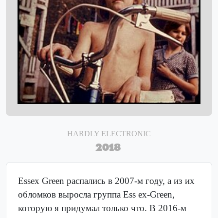
HARDLY ELECTRONIC
2018
Essex Green распались в 2007-м году, а из их
обломков выросла группа Ess ex-Green,
которую я придумал только что. В 2016-м