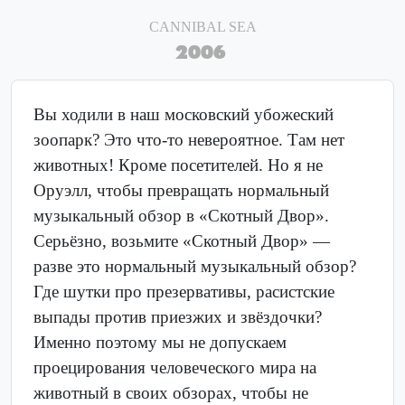
CANNIBAL SEA
2006
Вы ходили в наш московский убожеский
зоопарк? Это что-то невероятное. Там нет
животных! Кроме посетителей. Но я не
Оруэлл, чтобы превращать нормальный
музыкальный обзор в «Скотный Двор».
Серьёзно, возьмите «Скотный Двор» —
разве это нормальный музыкальный обзор?
Где шутки про презервативы, расистские
выпады против приезжих и звёздочки?
Именно поэтому мы не допускаем
проецирования человеческого мира на
животный в своих обзорах, чтобы не