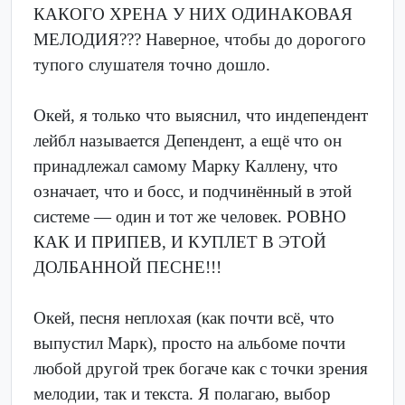
КАКОГО ХРЕНА У НИХ ОДИНАКОВАЯ
МЕЛОДИЯ??? Наверное, чтобы до дорогого
тупого слушателя точно дошло.
Окей, я только что выяснил, что индепендент
лейбл называется Депендент, а ещё что он
принадлежал самому Марку Каллену, что
означает, что и босс, и подчинённый в этой
системе — один и тот же человек. РОВНО
КАК И ПРИПЕВ, И КУПЛЕТ В ЭТОЙ
ДОЛБАННОЙ ПЕСНЕ!!!
Окей, песня неплохая (как почти всё, что
выпустил Марк), просто на альбоме почти
любой другой трек богаче как с точки зрения
мелодии, так и текста. Я полагаю, выбор