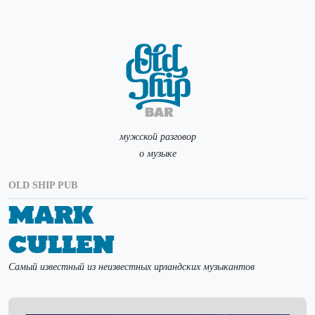
мужской разговор
о музыке
OLD SHIP PUB
Mark
Cullen
Самый известный из неизвестных ирландских музыкантов