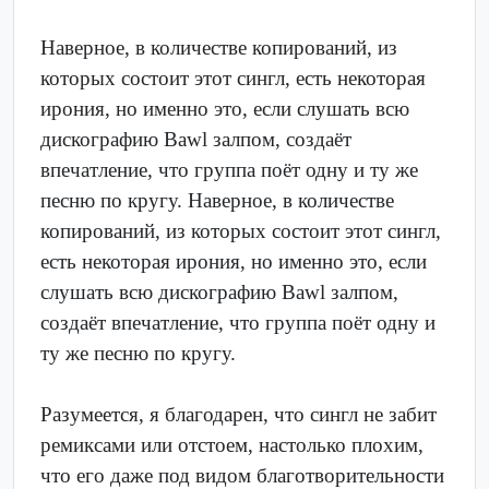
Наверное, в количестве копирований, из
которых состоит этот сингл, есть некоторая
ирония, но именно это, если слушать всю
дискографию Bawl залпом, создаёт
впечатление, что группа поёт одну и ту же
песню по кругу. Наверное, в количестве
копирований, из которых состоит этот сингл,
есть некоторая ирония, но именно это, если
слушать всю дискографию Bawl залпом,
создаёт впечатление, что группа поёт одну и
ту же песню по кругу.
Разумеется, я благодарен, что сингл не забит
ремиксами или отстоем, настолько плохим,
что его даже под видом благотворительности