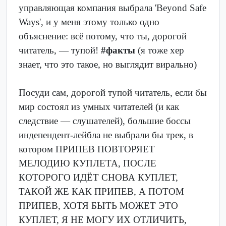
управляющая компания выбрала 'Beyond Safe
Ways', и у меня этому только одно
объяснение: всё потому, что ты, дорогой
читатель, — тупой!
#факты
(я тоже хер
знает, что это такое, но выглядит вирально)
Посуди сам, дорогой тупой читатель, если бы
мир состоял из умных читателей (и как
следствие — слушателей), большие боссы
индепендент-лейбла не выбрали бы трек, в
котором ПРИПЕВ ПОВТОРЯЕТ
МЕЛОДИЮ КУПЛЕТА, ПОСЛЕ
КОТОРОГО ИДЁТ СНОВА КУПЛЕТ,
ТАКОЙ ЖЕ КАК ПРИПЕВ, А ПОТОМ
ПРИПЕВ, ХОТЯ БЫТЬ МОЖЕТ ЭТО
КУПЛЕТ, Я НЕ МОГУ ИХ ОТЛИЧИТЬ,