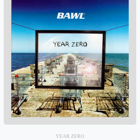
YEAR ZERO