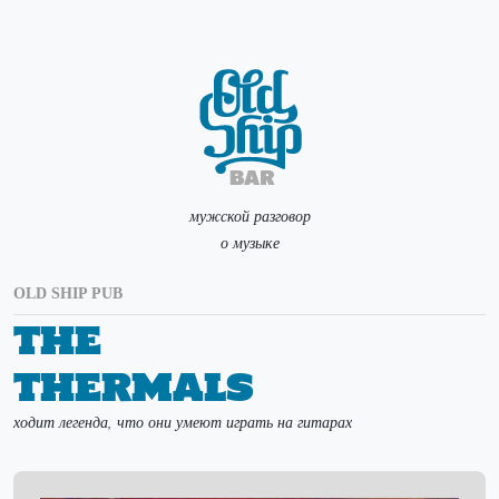
мужской разговор
о музыке
OLD SHIP PUB
The
Thermals
ходит легенда, что они умеют играть на гитарах