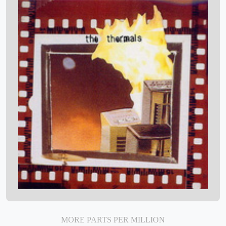
MORE PARTS PER MILLION