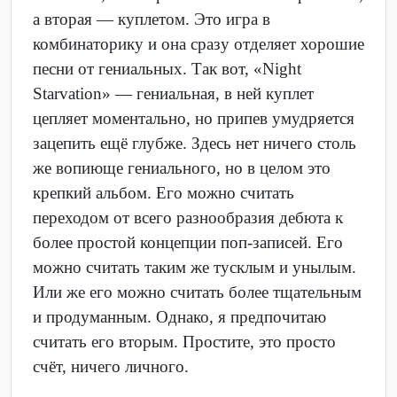
а вторая — куплетом. Это игра в
комбинаторику и она сразу отделяет хорошие
песни от гениальных. Так вот, «Night
Starvation» — гениальная, в ней куплет
цепляет моментально, но припев умудряется
зацепить ещё глубже. Здесь нет ничего столь
же вопиюще гениального, но в целом это
крепкий альбом. Его можно считать
переходом от всего разнообразия дебюта к
более простой концепции поп-записей. Его
можно считать таким же тусклым и унылым.
Или же его можно считать более тщательным
и продуманным. Однако, я предпочитаю
считать его вторым. Простите, это просто
счёт, ничего личного.