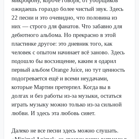
микрофону, короче говоря, от уборщиков
ожидаешь гораздо более чистый звук. Здесь
22 песни и это очевидно, что половина из
них — строго для фанатов. Что забавно для
дебютного альбома. Но прекрасно в этой
пластинке другое: это дневник того, как
человек с опытом начинает всё заново. Здесь
подошло бы восхищение, каким я одарил
первый альбом Orange Juice, но тут ценность
подогревается ещё и всеми неудачами,
которые Мартин претерпел. Когда вы в
долгах и без работы из-за музыки, остаться
играть музыку можно только из-за сильной
любви. И здесь эта любовь сияет.
Далеко не все песни здесь можно слушать.