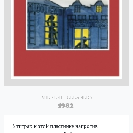
MIDNIGHT CLEANERS
1982
В титрах к этой пластинке напротив