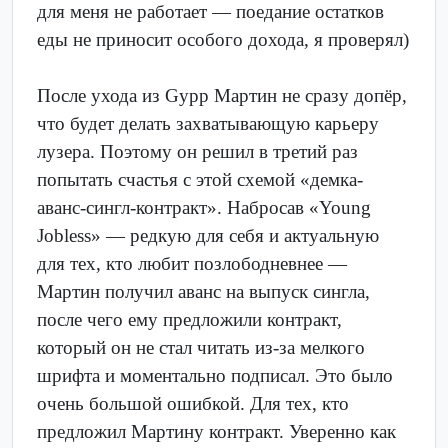
для меня не работает — поедание остатков
еды не приносит особого дохода, я проверял)
После ухода из Gypp Мартин не сразу допёр,
что будет делать захватывающую карьеру
лузера. Поэтому он решил в третий раз
попытать счастья с этой схемой «демка-
аванс-сингл-контракт». Набросав «Young
Jobless» — редкую для себя и актуальную
для тех, кто любит позлободневнее —
Мартин получил аванс на выпуск сингла,
после чего ему предложили контракт,
который он не стал читать из-за мелкого
шрифта и моментально подписал. Это было
очень большой ошибкой. Для тех, кто
предложил Мартину контракт. Уверенно как