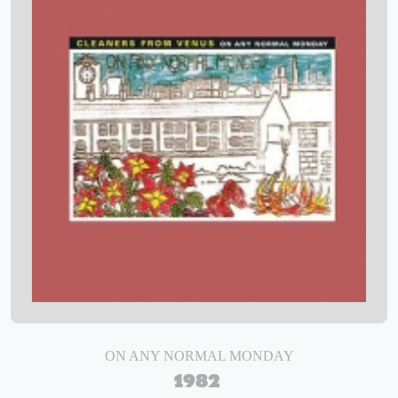
ON ANY NORMAL MONDAY
1982