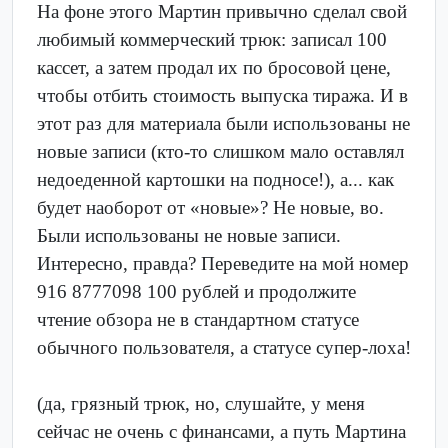
На фоне этого Мартин привычно сделал свой
любимый коммерческий трюк: записал 100
кассет, а затем продал их по бросовой цене,
чтобы отбить стоимость выпуска тиража. И в
этот раз для материала были использованы не
новые записи (кто-то слишком мало оставлял
недоеденной картошки на подносе!), а... как
будет наоборот от «новые»? Не новые, во.
Были использованы не новые записи.
Интересно, правда? Переведите на мой номер
916 8777098 100 рублей и продолжите
чтение обзора не в стандартном статусе
обычного пользователя, а статусе супер-лоха!
(да, грязный трюк, но, слушайте, у меня
сейчас не очень с финансами, а путь Мартина