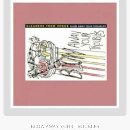
BLOW AWAY YOUR TROUBLES