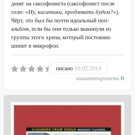
денег на саксофониста (саксофонист после
соло: «
Ну, касатики, продлевать будем?
»).
Чёрт, это был бы почти идеальный поп-
альбом, если бы они только выкинули из
группы этого хрена, который постоянно
шипит в микрофон.
писано
10.02.2014
комментировать
0