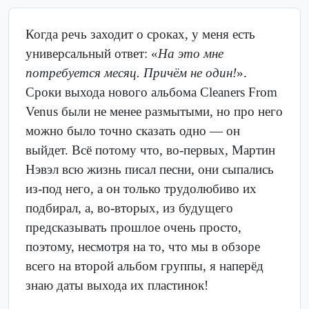
Когда речь заходит о сроках, у меня есть
универсальный ответ: «
На это мне
потребуется месяц. Причём не один!
».
Сроки выхода нового альбома Cleaners From
Venus были не менее размытыми, но про него
можно было точно сказать одно — он
выйдет. Всё потому что, во-первых, Мартин
Нэвэл всю жизнь писал песни, они сыпались
из-под него, а он только трудолюбиво их
подбирал, а, во-вторых, из будущего
предсказывать прошлое очень просто,
поэтому, несмотря на то, что мы в обзоре
всего на второй альбом группы, я наперёд
знаю даты выхода их пластинок!