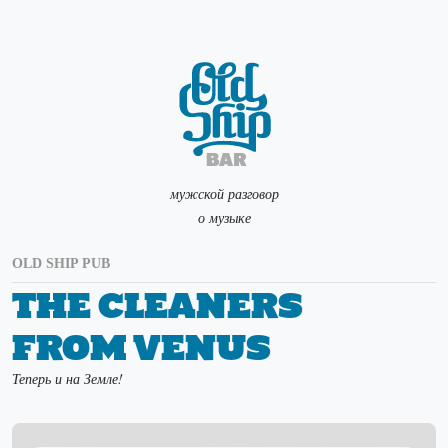
мужской разговор
о музыке
OLD SHIP PUB
The Cleaners
From Venus
Теперь и на Земле!