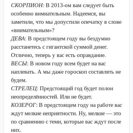
СКОРПИОН
: В 2013-ом вам следует быть
особенно внмиательным. Надеемся, вы
заметили, что мы допустили опечатку в слове
«внимательным»?
ДЕВА
: В предстоящем году вы бездумно
расстанетесь с гигантской суммой денег.
Отлично, теперь у вас есть оправдание.
ВЕСЫ
: В новом году всем будет на вас
наплевать. А мы даже гороскоп составлять не
будем.
СТРЕЛЕЦ
: Предстоящий год будет полон
неопределённостей. Или не будет.
КОЗЕРОГ
: В предстоящем году на работе вас
ждут мелкие неприятности. Ну, мелкие — это
по сравнению с теми, которые вас ждут после
них.