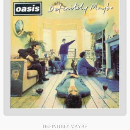
DEFINITELY MAYBE