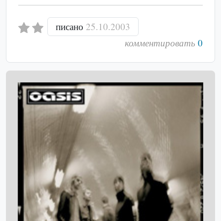
писано
25.10.2003
комментировать
0