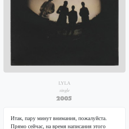
LYLA
single
2005
Итак, пару минут внимания, пожалуйста.
Прямо сейчас, на время написания этого