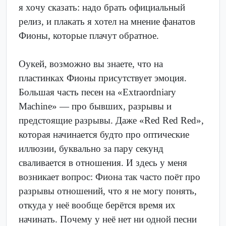
я хочу сказать: надо брать официальный
релиз, и плакать я хотел на мнение фанатов
Фионы, которые плачут обратное.
Оукей, возможно вы знаете, что на
пластинках Фионы присутствует эмоция.
Большая часть песен на «Extraordniary
Machine» — про бывших, разрывы и
предстоящие разрывы. Даже «Red Red Red»,
которая начинается будто про оптические
иллюзии, буквально за пару секунд
сваливается в отношения. И здесь у меня
возникает вопрос: Фиона так часто поёт про
разрывы отношений, что я не могу понять,
откуда у неё вообще берётся время их
начинать. Почему у неё нет ни одной песни