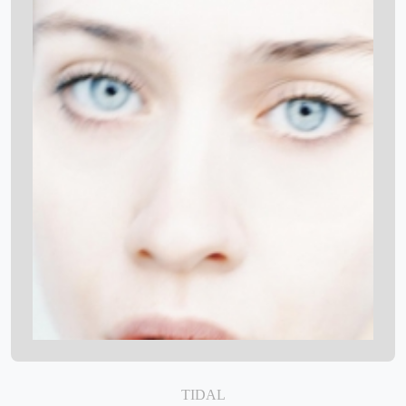
TIDAL