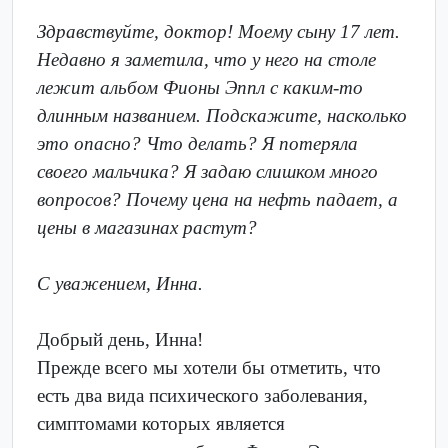
Здравствуйте, доктор! Моему сыну 17 лет.
Недавно я заметила, что у него на столе
лежит альбом Фионы Эппл с каким-то
длинным названием. Подскажите, насколько
это опасно? Что делать? Я потеряла
своего мальчика? Я задаю слишком много
вопросов? Почему цена на нефть падает, а
цены в магазинах растут?
С уважением, Инна.
Добрый день, Инна!
Прежде всего мы хотели бы отметить, что
есть два вида психического заболевания,
симптомами которых является