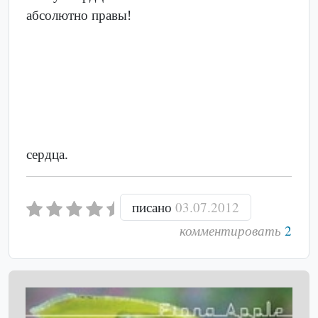
абсолютно правы!
сердца.
писано
03.07.2012
комментировать
2