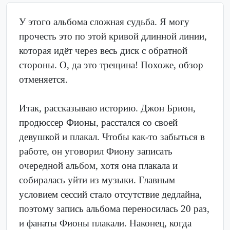
У этого альбома сложная судьба. Я могу
прочесть это по этой кривой длинной линии,
которая идёт через весь диск с обратной
стороны. О, да это трещина! Похоже, обзор
отменяется.
Итак, рассказываю историю. Джон Брион,
продюссер Фионы, расстался со своей
девушкой и плакал. Чтобы как-то забыться в
работе, он уговорил Фиону записать
очередной альбом, хотя она плакала и
собиралась уйти из музыки. Главным
условием сессий стало отсутствие дедлайна,
поэтому запись альбома переносилась 20 раз,
и фанаты Фионы плакали. Наконец, когда