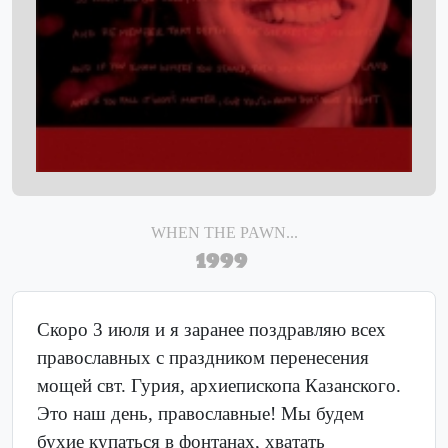
WHEN THE PAWN...
1999
Скоро 3 июля и я заранее поздравляю всех
православных с праздником перенесения
мощей свт. Гурия, архиепископа Казанского.
Это наш день, православные! Мы будем
бухие купаться в фонтанах, хватать