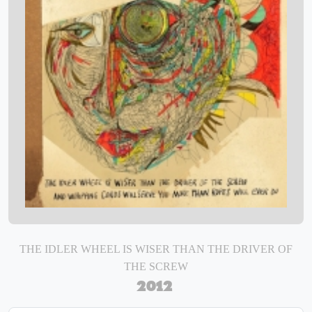
THE IDLER WHEEL IS WISER THAN THE DRIVER OF
THE SCREW
2012