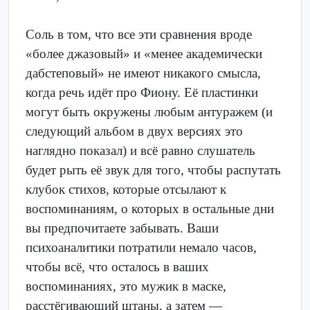
Соль в том, что все эти сравнения вроде
«более джазовый» и «менее академически
дабстеповый» не имеют никакого смысла,
когда речь идёт про Фиону. Её пластинки
могут быть окружены любым антуражем (и
следующий альбом в двух версиях это
наглядно показал) и всё равно слушатель
будет рыть её звук для того, чтобы распутать
клубок стихов, которые отсылают к
воспоминаниям, о которых в остальные дни
вы предпочитаете забывать. Ваши
психоаналитики потратили немало часов,
чтобы всё, что осталось в ваших
воспоминаниях, это мужик в маске,
расстёгивающий штаны, а затем —