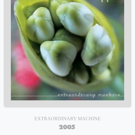
EXTRAORDINARY MACHINE
2005