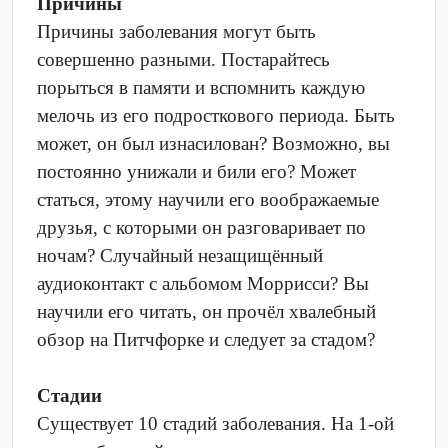
Причины
Причины заболевания могут быть
совершенно разными. Постарайтесь
порыться в памяти и вспомнить каждую
мелочь из его подросткового периода. Быть
может, он был изнасилован? Возможно, вы
постоянно унижали и били его? Может
статься, этому научили его воображаемые
друзья, с которыми он разговаривает по
ночам? Случайный незащищённый
аудиоконтакт с альбомом Моррисси? Вы
научили его читать, он прочёл хвалебный
обзор на Питчфорке и следует за стадом?
Стадии
Существует 10 стадий заболевания. На 1-ой