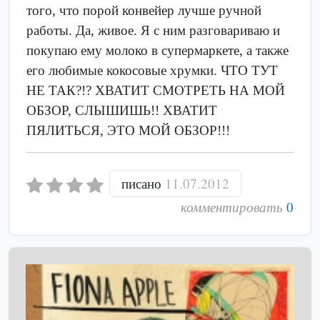
того, что порой конвейер лучше ручной
работы. Да, живое. Я с ним разговариваю и
покупаю ему молоко в супермаркете, а также
его любимые кокосовые хрумки. ЧТО ТУТ
НЕ ТАК?!? ХВАТИТ СМОТРЕТЬ НА МОЙ
ОБЗОР, СЛЫШИШЬ!! ХВАТИТ
ПЯЛИТЬСЯ, ЭТО МОЙ ОБЗОР!!!
писано
11.07.2012
комментировать
0