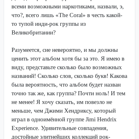
всеми возможными наркотиками, назвали, э,
что?, всего лишь «The Coral» в честь какой-
то тупой инди-рок группы из
Великобритании?
Разумеется, сие невероятно, и мы должны
ценить этот альбом хотя бы за это. Я имею в
виду, представьте сколько было возможных
названий! Сколько слов, сколько букв! Какова
была вероятность, что альбом будет назван
точно так же, как группа? Почти ноль! И тем
не менее! Я хочу сказать, им повезло не
меньше, чем Джими Хендриксу, который
играл в одноимённой группе Jimi Hendrix
Experience. Удивительные совпадения,
достойные элитнейших коллекций рок-