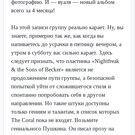
фотографию. И — вуаля — новый альбом
всего за 4 месяца!
На этой записи группу реально карает. Ну, вы
знаете, примерно так же, как когда вы
напиваетесь до усрачки в пятницу вечером, а
утром в субботу вас сильно карает. Здесь
следует признать, что пластинка «Nightfreak
& the Sons of Becker» является не
продолжением пути группы, а безопасной
попыткой уйти от сложившегося стиля и
спонтанно попробовать себя в другом
направлении. Но такие штуки доступны
только гениям и талантам, в список которых
The Coral пока не входят. Возьмите
гениального Пушкина. Он писал прозу на