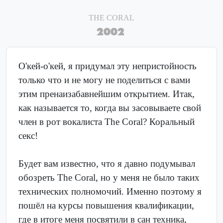
THE CORAL
2002
О'кей-о'кей, я придумал эту непристойность
только что и не могу не поделиться с вами
этим пренаизабавнейшим открытием. Итак,
как называется то, когда вы засовываете свой
член в рот вокалиста The Coral? Коральный
секс!
Будет вам известно, что я давно подумывал
обозреть The Coral, но у меня не было таких
технических полномочий. Именно поэтому я
пошёл на курсы повышения квалификации,
где в итоге меня посвятили в сан техника,