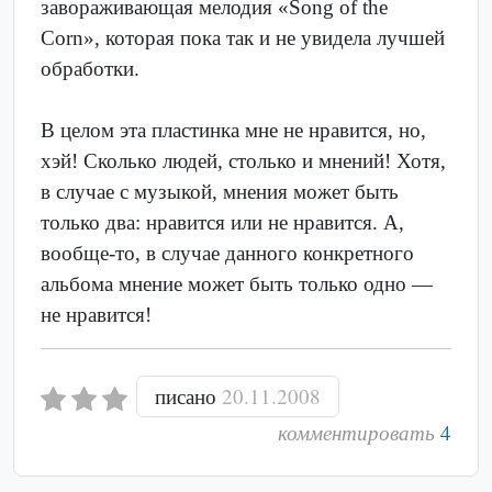
завораживающая мелодия «Song of the
Corn», которая пока так и не увидела лучшей
обработки.
В целом эта пластинка мне не нравится, но,
хэй! Сколько людей, столько и мнений! Хотя,
в случае с музыкой, мнения может быть
только два: нравится или не нравится. А,
вообще-то, в случае данного конкретного
альбома мнение может быть только одно —
не нравится!
писано
20.11.2008
комментировать
4