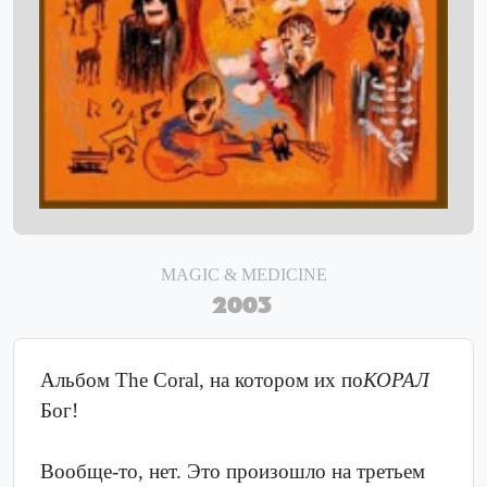
MAGIC & MEDICINE
2003
Альбом The Coral, на котором их по
КОРАЛ
Бог!
Вообще-то, нет. Это произошло на третьем