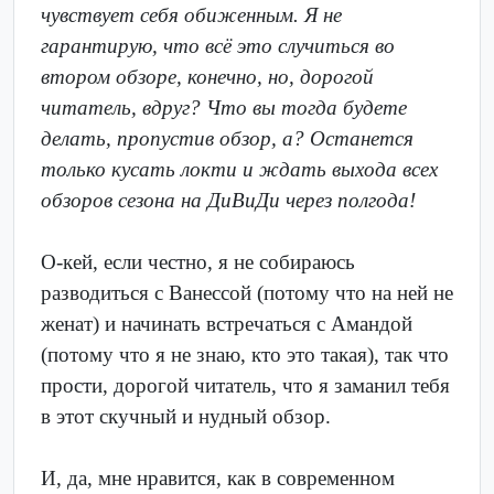
чувствует себя обиженным. Я не
гарантирую, что всё это случиться во
втором обзоре, конечно, но, дорогой
читатель, вдруг? Что вы тогда будете
делать, пропустив обзор, а? Останется
только кусать локти и ждать выхода всех
обзоров сезона на ДиВиДи через полгода!
О-кей, если честно, я не собираюсь
разводиться с Ванессой (потому что на ней не
женат) и начинать встречаться с Амандой
(потому что я не знаю, кто это такая), так что
прости, дорогой читатель, что я заманил тебя
в этот скучный и нудный обзор.
И, да, мне нравится, как в современном