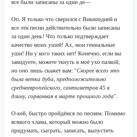
все были записаны за один де—
Оп. Я только что сверился с Википедией и
все эти песни действительно были записаны
за один день! Что только подтверждает
качество моих ушей! Ах, мои гениальные
уши! Ни у кого таких нет! Конечно, если вы
завидуете, можете ткнуть в моё ухо палкой,
но оно лишь скажет вам: "
Скорее всего это
была ветка дуба, предположительно
среднеевропейского, сантиметров 45 в
длину, сорванная в марте прошлого года
".
О-кей, быстро пройдёмся по песням. Помимо
всякого хлама, который можно было
придумать, сыграть, записать, выпустить