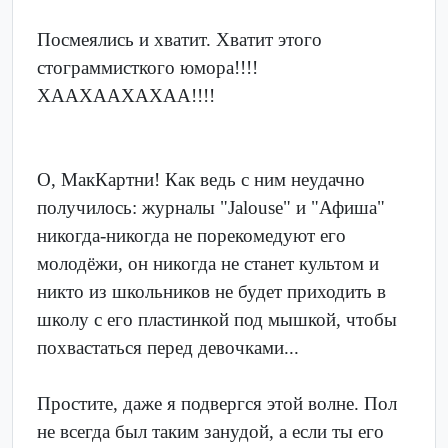
Посмеялись и хватит. Хватит этого
стограммисткого юмора!!!!
ХААХААХАХАА!!!!
О, МакКартни! Как ведь с ним неудачно
получилось: журналы "Jalouse" и "Афиша"
никогда-никогда не порекомедуют его
молодёжи, он никогда не станет культом и
никто из школьников не будет приходить в
школу с его пластинкой под мышкой, чтобы
похвастаться перед девочками...
Простите, даже я подвергся этой волне. Пол
не всегда был таким занудой, а если ты его