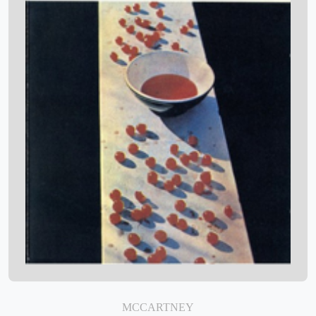
MCCARTNEY