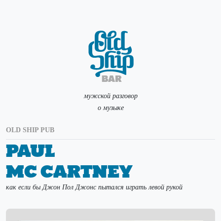
мужской разговор
о музыке
OLD SHIP PUB
Paul
Mc Cartney
как если бы Джон Пол Джонс пытался играть левой рукой