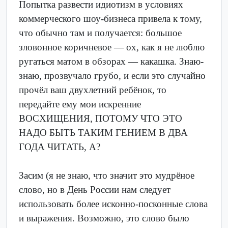
Попытка развести идиотизм в условиях
коммерческого шоу-бизнеса привела к тому,
что обычно там и получается: большое
зловонное коричневое — ох, как я не люблю
ругаться матом в обзорах — какашка. Знаю-
знаю, прозвучало грубо, и если это случайно
прочёл ваш двухлетний ребёнок, то
передайте ему мои искренние
ВОСХИЩЕНИЯ, ПОТОМУ ЧТО ЭТО
НАДО БЫТЬ ТАКИМ ГЕНИЕМ В ДВА
ГОДА ЧИТАТЬ, А?
Засим (я не знаю, что значит это мудрёное
слово, но в День России нам следует
использовать более исконно-посконные слова
и выражения. Возможно, это слово было