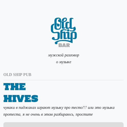
мужской разговор
о музыке
OLD SHIP PUB
The
Hives
чуваки в пиджаках играют музыку про тесто!!! или это музыка
протеста, я не очень в этом разбираюсь, простите