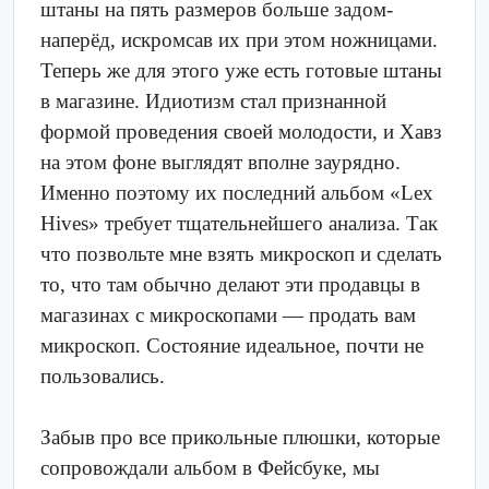
штаны на пять размеров больше задом-
наперёд, искромсав их при этом ножницами.
Теперь же для этого уже есть готовые штаны
в магазине. Идиотизм стал признанной
формой проведения своей молодости, и Хавз
на этом фоне выглядят вполне заурядно.
Именно поэтому их последний альбом «Lex
Hives» требует тщательнейшего анализа. Так
что позвольте мне взять микроскоп и сделать
то, что там обычно делают эти продавцы в
магазинах с микроскопами — продать вам
микроскоп. Состояние идеальное, почти не
пользовались.
Забыв про все прикольные плюшки, которые
сопровождали альбом в Фейсбуке, мы