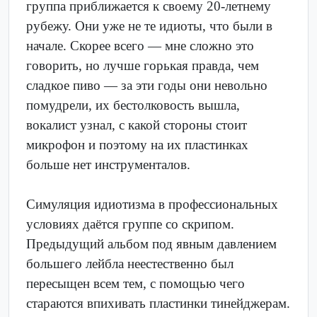
группа приближается к своему 20-летнему
рубежу. Они уже не те идиоты, что были в
начале. Скорее всего — мне сложно это
говорить, но лучше горькая правда, чем
сладкое пиво — за эти годы они невольно
помудрели, их бестолковость вышла,
вокалист узнал, с какой стороны стоит
микрофон и поэтому на их пластинках
больше нет инструменталов.
Симуляция идиотизма в профессиональных
условиях даётся группе со скрипом.
Предыдущий альбом под явным давлением
большего лейбла неестественно был
пересыщен всем тем, с помощью чего
стараются впихивать пластинки тинейджерам.