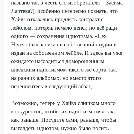
названо так в честь его изобретателя – Засима
Лаптева?), особенно интересно познать, что
Хайвз отказались продлять контракт с
лейблом, потеряв немало денег, но всё ради
одного — сохранения идиотизма. «Lex
Hives» был записан в собственной студии и
издан на собственном лейбле. И здесь вы уже
ожидаете насладиться доморощенным
шведским идиотизмом такого же сорта, как
на ранних альбомах, но вместо этого
переноситесь в следующий абзац.
Возможно, теперь у Хайвз слишком много
конкурентов, чтобы их идиотизм сиял так,
как раньше. Посудите сами, раньше, чтобы
выглядеть идиотом, нужно было носить