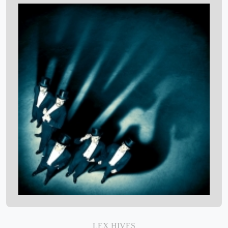
LEX HIVES