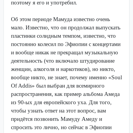
поэтому я его и употребил.
Об этом периоде Мамуда известно очень
мало. Известно, что он продолжал выпускать
пластинки солидным темпом, известно, что
постоянно колесил по Эфиопии с концертами
и вообще никак не прекращал музыкальную
деятельность (что включало штудирование
женщин, алкоголя и наркотиков), но никто,
вообще никто, не знает, почему именно «Soul
Of Addis» был выбран для всемирного
распространения, как пример альбома Амеда
из 90-ых для европейского уха. Для того,
чтобы узнать ответ на этот вопрос, вам
придётся позвонить Мамуду Амеду и
спросить это лично, но сейчас в Эфиопии