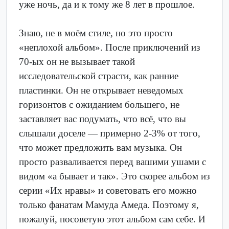
уже ночь, да и к тому же 8 лет в прошлое.
Знаю, не в моём стиле, но это просто
«неплохой альбом». После приключений из
70-ых он не вызывает такой
исследовательской страсти, как ранние
пластинки. Он не открывает неведомых
горизонтов с ожиданием большего, не
заставляет вас подумать, что всё, что вы
слышали доселе — примерно 2-3% от того,
что может предложить вам музыка. Он
просто разваливается перед вашими ушами с
видом «а бывает и так». Это скорее альбом из
серии «Их нравы» и советовать его можно
только фанатам Мамуда Амеда. Поэтому я,
пожалуй, посоветую этот альбом сам себе. И