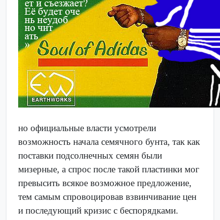
но официальные власти усмотрели
возможность начала семячного бунта, так как
поставки подсолнечных семян были
мизерные, а спрос после такой пластинки мог
превысить всякое возможное предложение,
тем самым спровоцировав взвинчивание цен
и последующий кризис с беспорядками.