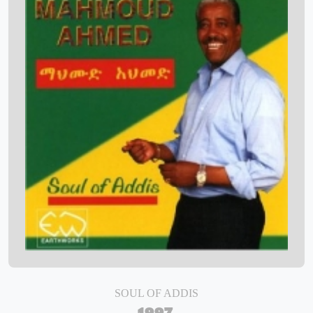
SOUL OF ADDIS
1997