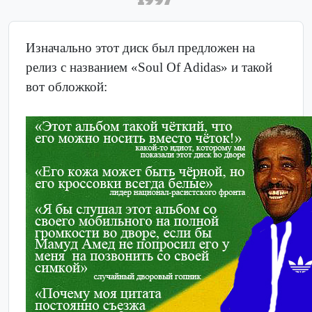
Изначально этот диск был предложен на
релиз с названием «Soul Of Adidas» и такой
вот обложкой: