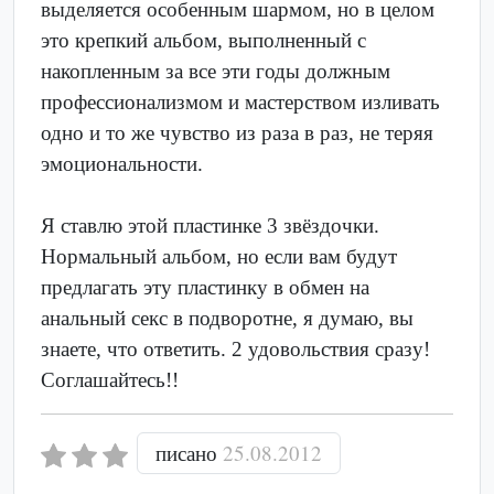
выделяется особенным шармом, но в целом
это крепкий альбом, выполненный с
накопленным за все эти годы должным
профессионализмом и мастерством изливать
одно и то же чувство из раза в раз, не теряя
эмоциональности.
Я ставлю этой пластинке 3 звёздочки.
Нормальный альбом, но если вам будут
предлагать эту пластинку в обмен на
анальный секс в подворотне, я думаю, вы
знаете, что ответить. 2 удовольствия сразу!
Соглашайтесь!!
писано
25.08.2012