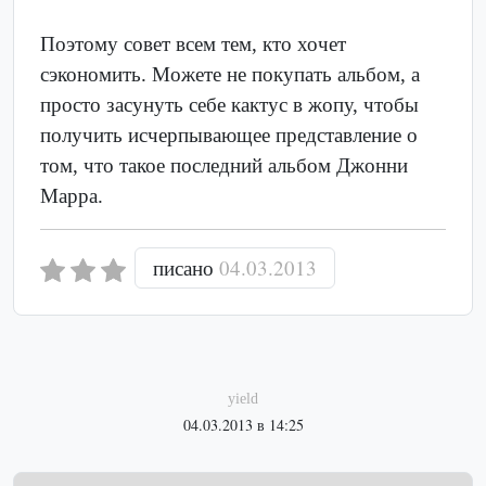
Поэтому совет всем тем, кто хочет
сэкономить. Можете не покупать альбом, а
просто засунуть себе кактус в жопу, чтобы
получить исчерпывающее представление о
том, что такое последний альбом Джонни
Марра.
писано
04.03.2013
yield
04.03.2013 в 14:25