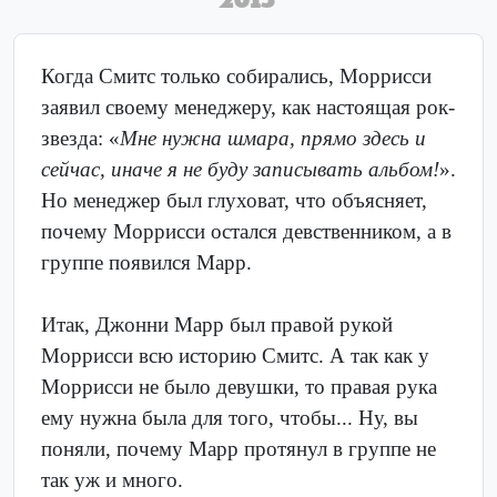
Когда Смитс только собирались, Моррисси
заявил своему менеджеру, как настоящая рок-
звезда: «
Мне нужна шмара, прямо здесь и
сейчас, иначе я не буду записывать альбом!
».
Но менеджер был глуховат, что объясняет,
почему Моррисси остался девственником, а в
группе появился Марр.
Итак, Джонни Марр был правой рукой
Моррисси всю историю Смитс. А так как у
Моррисси не было девушки, то правая рука
ему нужна была для того, чтобы... Ну, вы
поняли, почему Марр протянул в группе не
так уж и много.