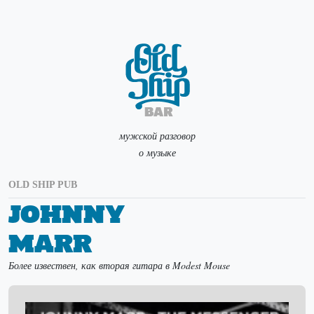
мужской разговор
о музыке
OLD SHIP PUB
Johnny
Marr
Более извествен, как вторая гитара в Modest Mouse