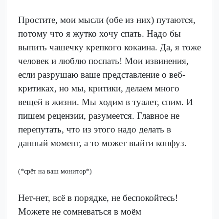
Простите, мои мысли (обе из них) путаются,
потому что я жутко хочу спать. Надо бы
выпить чашечку крепкого кокаина. Да, я тоже
человек и люблю поспать! Мои извинения,
если разрушаю ваше представление о веб-
критиках, но мы, критики, делаем много
вещей в жизни. Мы ходим в туалет, спим. И
пишем рецензии, разумеется. Главное не
перепутать, что из этого надо делать в
данный момент, а то может выйти конфуз.
(*срёт на ваш монитор*)
Нет-нет, всё в порядке, не беспокойтесь!
Можете не сомневаться в моём