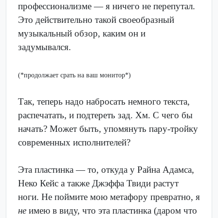
профессионализме — я ничего не перепутал.
Это действительно такой своеобразный
музыкальный обзор, каким он и
задумывался.
(*продолжает срать на ваш монитор*)
Так, теперь надо набросать немного текста,
распечатать, и подтереть зад. Хм. С чего бы
начать? Может быть, упомянуть пару-тройку
современных исполнителей?
Эта пластинка — то, откуда у Райна Адамса,
Неко Кейс а также Джэффа Твиди растут
ноги. Не поймите мою метафору превратно, я
не
имею в виду, что эта пластинка (даром что