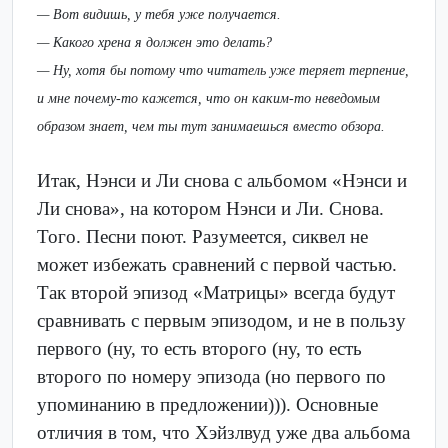
— Вот видишь, у тебя уже получается.
— Какого хрена я должен это делать?
— Ну, хотя бы потому что читатель уже теряет терпение,
и мне почему-то кажется, что он каким-то неведомым
образом знает, чем ты тут занимаешься вместо обзора.
Итак, Нэнси и Ли снова с альбомом «Нэнси и
Ли снова», на котором Нэнси и Ли. Снова.
Того. Песни поют. Разумеется, сиквел не
может избежать сравнений с первой частью.
Так второй эпизод «Матрицы» всегда будут
сравнивать с первым эпизодом, и не в пользу
первого (ну, то есть второго (ну, то есть
второго по номеру эпизода (но первого по
упоминанию в предложении))). Основные
отличия в том, что Хэйзлвуд уже два альбома