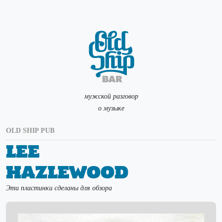
мужской разговор
о музыке
OLD SHIP PUB
Lee
Hazlewood
Эти пластинки сделаны для обзора