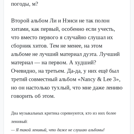
погоды, м?
Второй альбом Ли и Нэнси не так полон
хитами, как первый, особенно если учесть,
что вместо первого я случайно слушал их
сборник хитов. Тем не менее, на этом
альбоме не лучший материал дуэта. Лучший
материал — на первом. А худший?
Очевидно, на третьем. Да-да, у них ещё был
третий совместный альбом «Nancy & Lee 3»,
но он настолько тухлый, что мне даже лениво
говорить об этом.
Два музыкальных критика соревнуются, кто из них более
ленивый:
— Я такой ленивый, что даже не слушаю альбомы!