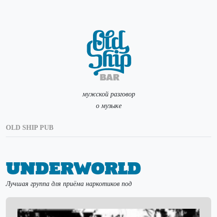
мужской разговор
о музыке
OLD SHIP PUB
Underworld
Лучшая группа для приёма наркотиков под