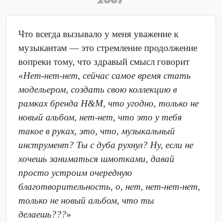
Что всегда вызывало у меня уважение к
музыкантам — это стремление продолжение
вопреки тому, что здравый смысл говорит
«
Нет-нет-нет, сейчас самое время стать
модельером, создать свою коллекцию в
рамках бренда H&M, что угодно, только не
новый альбом, нет-нет, что это у тебя
такое в руках, это, что, музыкальный
инструмент? Ты с дуба рухнул? Ну, если не
хочешь заниматься шмотками, давай
просто устроим очередную
благотворительность, о, нет, нет-нет-нет,
только не новый альбом, что ты
делаешь???
»