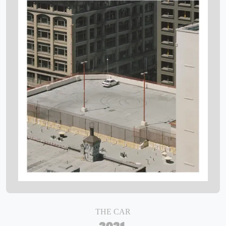
THE CAR
2021