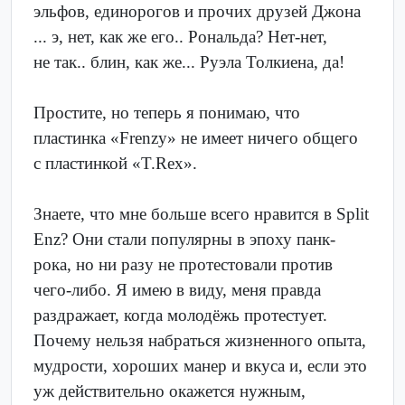
эльфов, единорогов и прочих друзей Джона
... э, нет, как же его.. Рональда? Нет-нет,
не так.. блин, как же... Руэла Толкиена, да!
Простите, но теперь я понимаю, что
пластинка «Frenzy» не имеет ничего общего
с пластинкой «T.Rex».
Знаете, что мне больше всего нравится в Split
Enz? Они стали популярны в эпоху панк-
рока, но ни разу не протестовали против
чего-либо. Я имею в виду, меня правда
раздражает, когда молодёжь протестует.
Почему нельзя набраться жизненного опыта,
мудрости, хороших манер и вкуса и, если это
уж действительно окажется нужным,