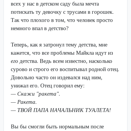
всех у нас в детском саду была мечта
потискать ту девочку с трусами в горошек.
Так что плохого в том, что человек просто
немного впал в детство?
Теперь, как я затронул тему детства, мне
кажется, что все проблемы Майкла идут из
его
детства. Ведь всем известно, насколько
сурово и строго его воспитывал родной отец.
Довольно часто он издевался над ним,
унижал его. Отец говорил ему:
— Скажи "ракета".
— Ракета.
— ТВОЙ ПАПА НАЧАЛЬНИК ТУАЛЕТА!
Вы бы смогли быть нормальным после