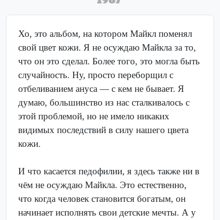
Хо, это альбом, на котором Майкл поменял
свой цвет кожи. Я не осуждаю Майкла за то,
что он это сделал. Более того, это могла быть
случайность. Ну, просто переборщил с
отбеливанием ануса — с кем не бывает. Я
думаю, большинство из нас сталкивалось с
этой проблемой, но не имело никаких
видимых последствий в силу нашего цвета
кожи.
И что касается педофилии, я здесь также ни в
чём не осуждаю Майкла. Это естественно,
что когда человек становится богатым, он
начинает исполнять свои детские мечты. А у