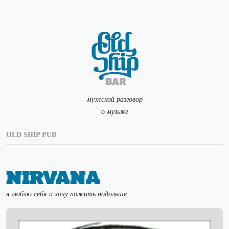
мужской разговор
о музыке
OLD SHIP PUB
Nirvana
я люблю себя и хочу пожить подольше