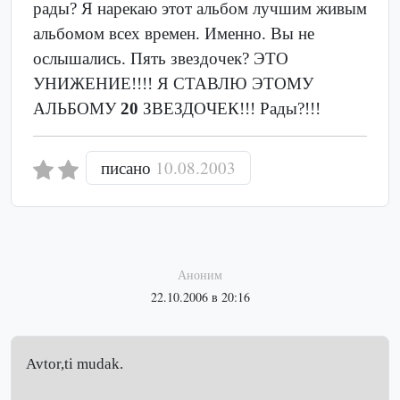
рады? Я нарекаю этот альбом лучшим живым
альбомом всех времен. Именно. Вы не
ослышались. Пять звездочек? ЭТО
УНИЖЕНИЕ!!!! Я СТАВЛЮ ЭТОМУ
АЛЬБОМУ
20
ЗВЕЗДОЧЕК!!! Рады?!!!
писано
10.08.2003
Аноним
22.10.2006 в 20:16
Avtor,ti mudak.