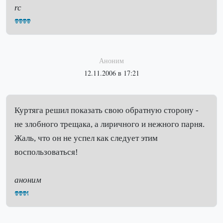
rc
Аноним
12.11.2006 в 17:21
Куртяга решил показать свою обратную сторону -
не злобного трещака, а лиричного и нежного парня.
Жаль, что он не успел как следует этим
воспользоваться!
аноним