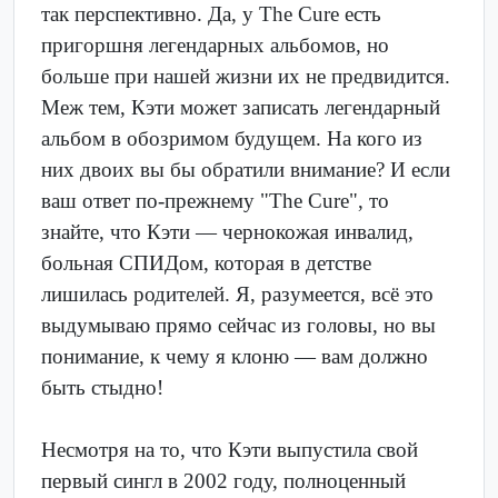
так перспективно. Да, у The Cure есть
пригоршня легендарных альбомов, но
больше при нашей жизни их не предвидится.
Меж тем, Кэти может записать легендарный
альбом в обозримом будущем. На кого из
них двоих вы бы обратили внимание? И если
ваш ответ по-прежнему "The Cure", то
знайте, что Кэти — чернокожая инвалид,
больная СПИДом, которая в детстве
лишилась родителей. Я, разумеется, всё это
выдумываю прямо сейчас из головы, но вы
понимание, к чему я клоню — вам должно
быть стыдно!
Несмотря на то, что Кэти выпустила свой
первый сингл в 2002 году, полноценный