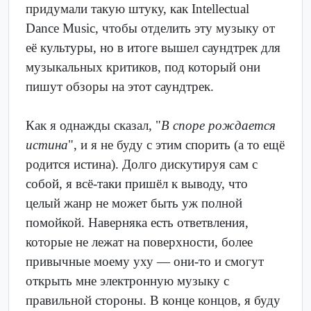
придумали такую штуку, как Intellectual
Dance Music, чтобы отделить эту музыку от
её культуры, но в итоге вышел саундтрек для
музыкальных критиков, под который они
пишут обзоры на этот саундтрек.
Как я однажды сказал, "
В споре рождается
истина
", и я не буду с этим спорить (а то ещё
родится истина). Долго дискутируя сам с
собой, я всё-таки пришёл к выводу, что
целый жанр не может быть уж полной
помойкой. Наверняка есть ответвления,
которые не лежат на поверхности, более
привычные моему уху — они-то и смогут
открыть мне электронную музыку с
правильной стороны. В конце концов, я буду