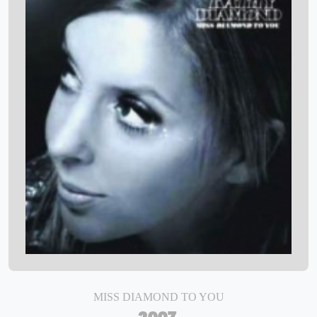
MISS DIAMOND TO YOU
2007